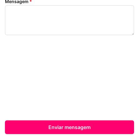
Mensagem
*
Enviar mensagem