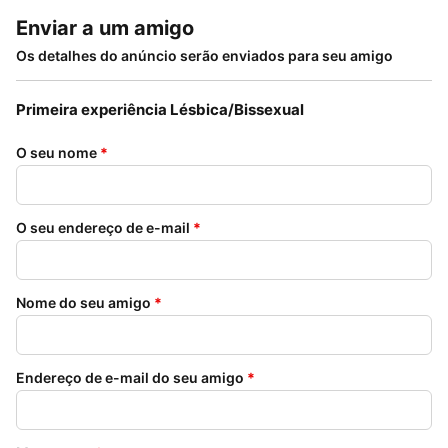
Enviar a um amigo
Os detalhes do anúncio serão enviados para seu amigo
Primeira experiência Lésbica/Bissexual
O seu nome
*
O seu endereço de e-mail
*
Nome do seu amigo
*
Endereço de e-mail do seu amigo
*