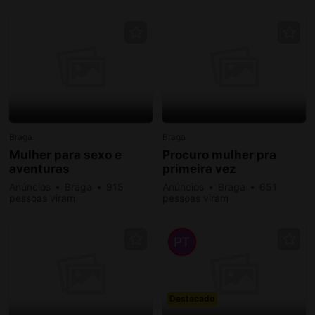
Braga
Braga
Mulher para sexo e
Procuro mulher pra
aventuras
primeira vez
Anúncios
Braga
915
Anúncios
Braga
651
pessoas viram
pessoas viram
Destacado