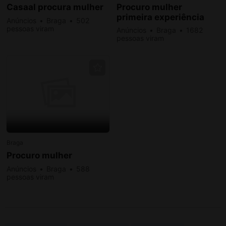
Casaal procura mulher
Procuro mulher
primeira experiência
Anúncios
Braga
502
pessoas viram
Anúncios
Braga
1682
pessoas viram
Braga
Procuro mulher
Anúncios
Braga
588
pessoas viram